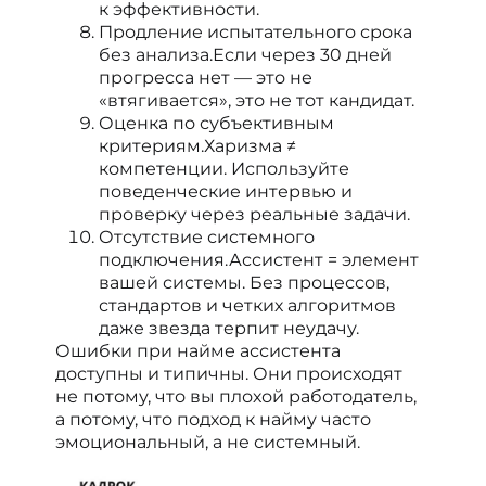
к эффективности.
Продление испытательного срока
без анализа.Если через 30 дней
прогресса нет — это не
«втягивается», это не тот кандидат.
Оценка по субъективным
критериям.Харизма ≠
компетенции. Используйте
поведенческие интервью и
проверку через реальные задачи.
Отсутствие системного
подключения.Ассистент = элемент
вашей системы. Без процессов,
стандартов и четких алгоритмов
даже звезда терпит неудачу.
Ошибки при найме ассистента
доступны и типичны. Они происходят
не потому, что вы плохой работодатель,
а потому, что подход к найму часто
эмоциональный, а не системный.