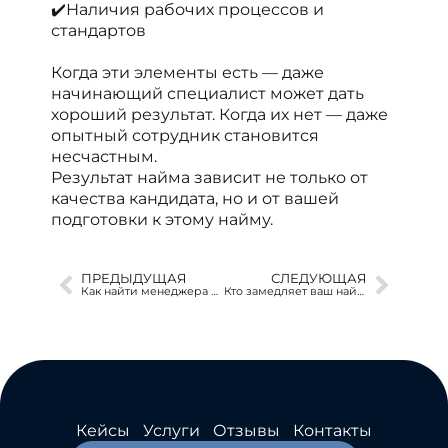
✔️Наличия рабочих процессов и
стандартов
Когда эти элементы есть — даже
начинающий специалист может дать
хороший результат. Когда их нет — даже
опытный сотрудник становится
несчастным.
Результат найма зависит не только от
качества кандидата, но и от вашей
подготовки к этому найму.
ПРЕДЫДУЩАЯ
СЛЕДУЮЩАЯ
Как найти менеджера по продажам: 6 проверенных методов
Кто замедляет ваш найм — рынок или вы сами?
Кейсы
Услуги
Отзывы
Контакты