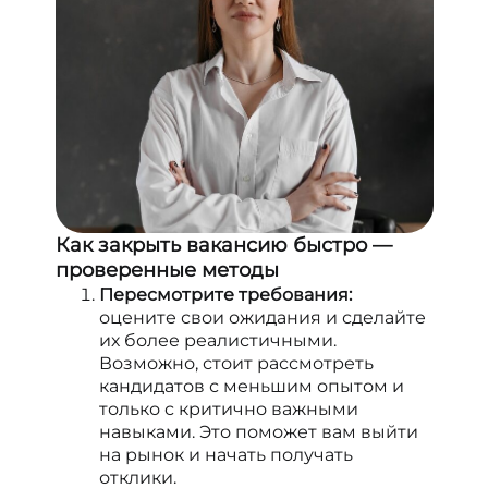
Как закрыть вакансию быстро —
проверенные методы
Пересмотрите требования:
оцените свои ожидания и сделайте
их более реалистичными.
Возможно, стоит рассмотреть
кандидатов с меньшим опытом и
только с критично важными
навыками. Это поможет вам выйти
на рынок и начать получать
отклики.