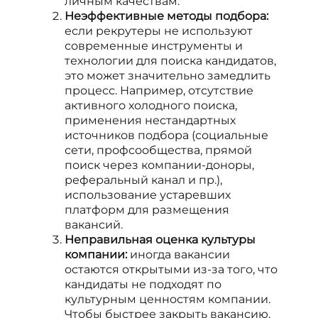
личным качествам.
Неэффективные методы подбора:
если рекрутеры не используют
современные инструменты и
технологии для поиска кандидатов,
это может значительно замедлить
процесс. Например, отсутствие
активного холодного поиска,
применения нестандартных
источников подбора (социальные
сети, профсообщества, прямой
поиск через компании-доноры,
реферальный канал и пр.),
использование устаревших
платформ для размещения
вакансий.
Неправильная оценка культуры
компании:
иногда вакансии
остаются открытыми из-за того, что
кандидаты не подходят по
культурным ценностям компании.
Чтобы быстрее закрыть вакансию,