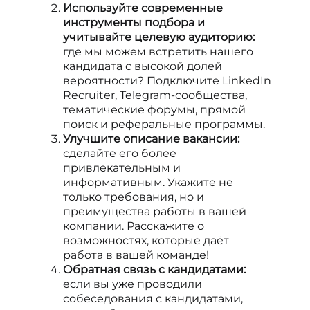
Используйте современные
инструменты подбора и
учитывайте целевую аудиторию:
где мы можем встретить нашего
кандидата с высокой долей
вероятности? Подключите LinkedIn
Recruiter, Telegram-сообщества,
тематические форумы, прямой
поиск и реферальные программы.
Улучшите описание вакансии:
сделайте его более
привлекательным и
информативным. Укажите не
только требования, но и
преимущества работы в вашей
компании. Расскажите о
возможностях, которые даёт
работа в вашей команде!
Обратная связь с кандидатами:
если вы уже проводили
собеседования с кандидатами,