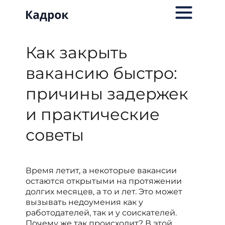
Как закрыть
вакансию быстро:
причины задержек
и практические
советы
Время летит, а некоторые вакансии
остаются открытыми на протяжении
долгих месяцев, а то и лет. Это может
вызывать недоумения как у
работодателей, так и у соискателей.
Почему же так происходит? В этой