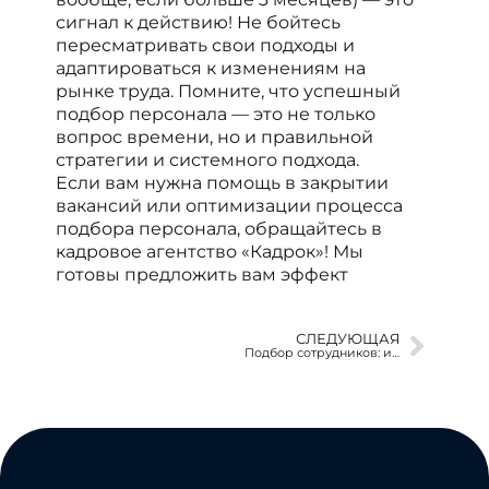
сигнал к действию! Не бойтесь
пересматривать свои подходы и
адаптироваться к изменениям на
рынке труда. Помните, что успешный
подбор персонала — это не только
вопрос времени, но и правильной
стратегии и системного подхода.
Если вам нужна помощь в закрытии
вакансий или оптимизации процесса
подбора персонала, обращайтесь в
кадровое агентство «Кадрок»! Мы
готовы предложить вам эффект
СЛЕДУЮЩАЯ
Подбор сотрудников: интуиция против опыта. Как не ошибиться?