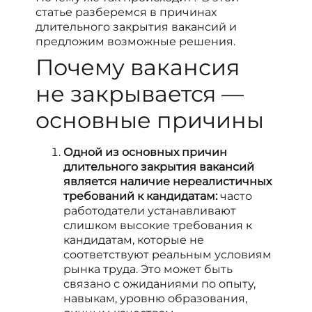
статье разберемся в причинах
длительного закрытия вакансий и
предложим возможные решения.
Почему вакансия
не закрывается —
основные причины
Одной из основных причин
длительного закрытия вакансий
является наличие нереалистичных
требований к кандидатам:
часто
работодатели устанавливают
слишком высокие требования к
кандидатам, которые не
соответствуют реальным условиям
рынка труда. Это может быть
связано с ожиданиями по опыту,
навыкам, уровню образования,