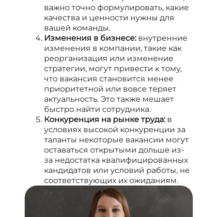
важно точно формулировать, какие
качества и ценности нужны для
вашей команды.
Изменения в бизнесе:
внутренние
изменения в компании, такие как
реорганизация или изменение
стратегии, могут привести к тому,
что вакансия становится менее
приоритетной или вовсе теряет
актуальность. Это также мешает
быстро найти сотрудника.
Конкуренция на рынке труда:
в
условиях высокой конкуренции за
таланты некоторые вакансии могут
оставаться открытыми дольше из-
за недостатка квалифицированных
кандидатов или условий работы, не
соответствующих их ожиданиям.